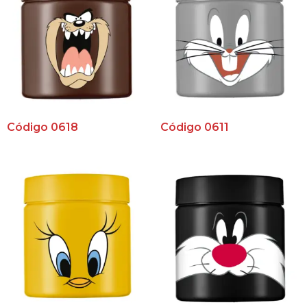
Código 0618
Código 0611