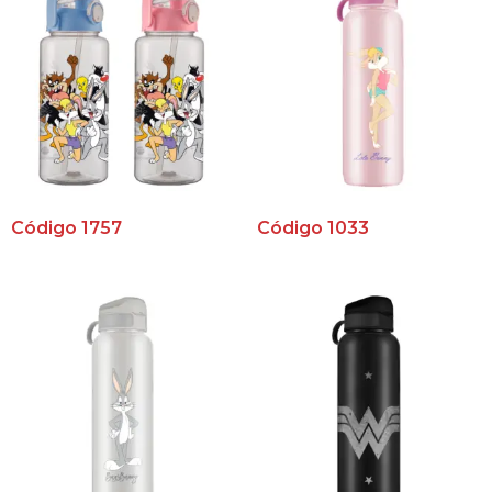
Código 1757
Código 1033