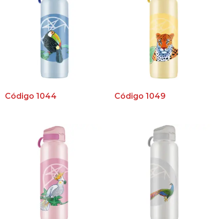
Código 1044
Código 1049