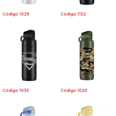
Código 1029
Código 1152
Código 1035
Código 1020