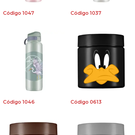
Código 1047
Código 1037
Código 1046
Código 0613