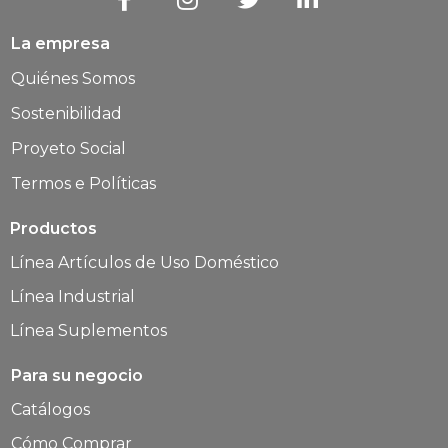
La empresa
Quiénes Somos
Sostenibilidad
Proyeto Social
Termos e Políticas
Productos
Línea Artículos de Uso Doméstico
Línea Industrial
Línea Suplementos
Para su negocio
Catálogos
Cómo Comprar