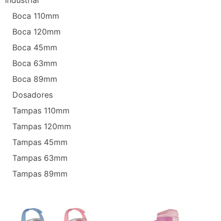
Boca 110mm
Boca 120mm
Boca 45mm
Boca 63mm
Boca 89mm
Dosadores
Tampas 110mm
Tampas 120mm
Tampas 45mm
Tampas 63mm
Tampas 89mm