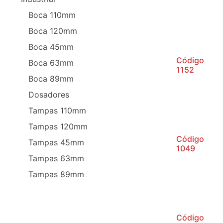
Boca 110mm
Boca 120mm
Boca 45mm
Código
Boca 63mm
1152
Boca 89mm
Dosadores
Tampas 110mm
Tampas 120mm
Código
Tampas 45mm
1049
Tampas 63mm
Tampas 89mm
Código