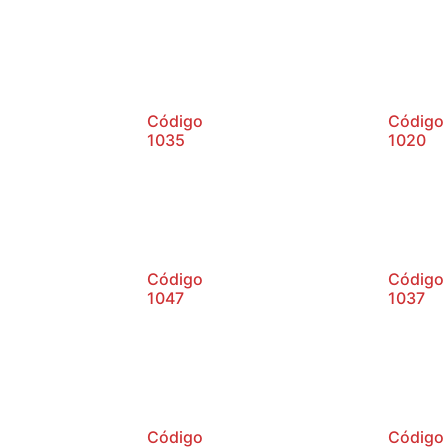
Código
Código
1035
1020
Código
Código
1047
1037
Código
Código