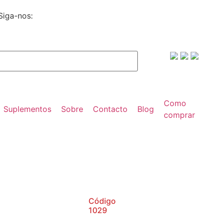
Siga-nos:
Como
Suplementos
Sobre
Contacto
Blog
comprar
Código
1029