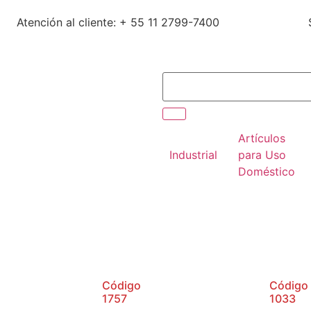
Atención al cliente: + 55 11 2799-7400
Artículos
Industrial
para Uso
Doméstico
Código
Código
1757
1033