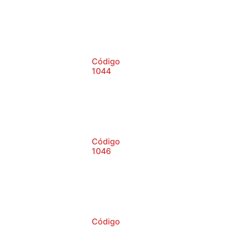
Código
1044
Código
1046
Código