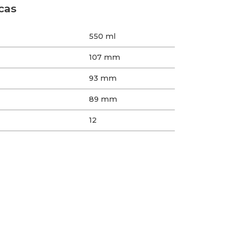
cas
550 ml
107 mm
93 mm
89 mm
12