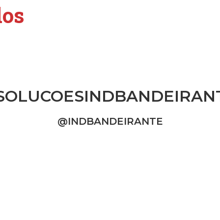
dos
SOLUCOESINDBANDEIRAN
@INDBANDEIRANTE