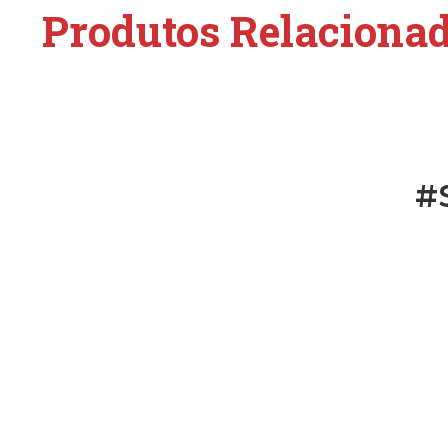
Produtos Relaciona
#