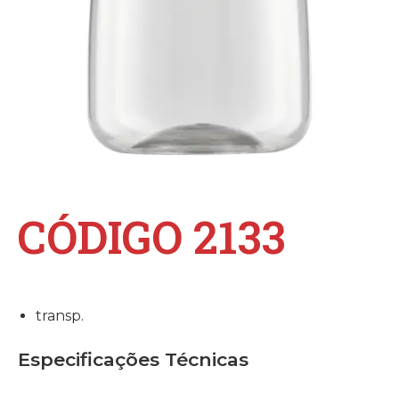
CÓDIGO 2133
transp.
Especificações Técnicas