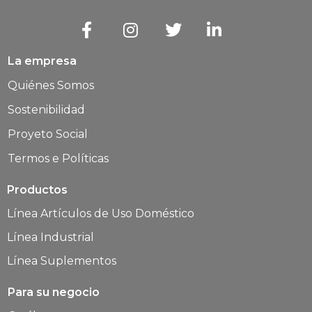
La empresa
Quiénes Somos
Sostenibilidad
Proyeto Social
Termos e Políticas
Productos
Línea Artículos de Uso Doméstico
Línea Industrial
Línea Suplementos
Para su negocio