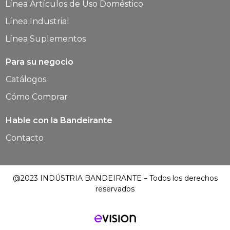
Línea Artículos de Uso Doméstico
Línea Industrial
Línea Suplementos
Para su negocio
Catálogos
Cómo Comprar
Hable con la Bandeirante
Contacto
@2023 INDÚSTRIA BANDEIRANTE – Todos los derechos
reservados