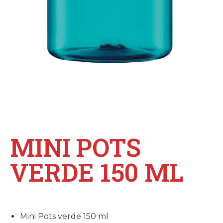
MINI POTS
VERDE 150 ML
Mini Pots verde 150 ml