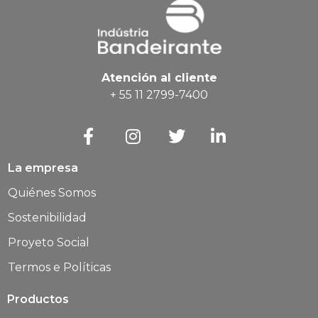
Atención al cliente
+ 55 11 2799-7400
La empresa
Quiénes Somos
Sostenibilidad
Proyeto Social
Termos e Políticas
Productos