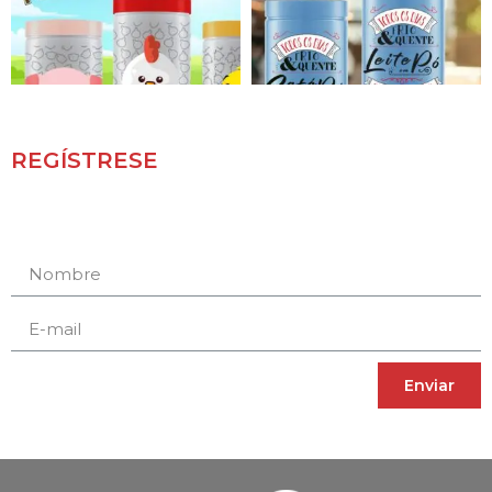
REGÍSTRESE
Receba novidades e promoções.
Enviar