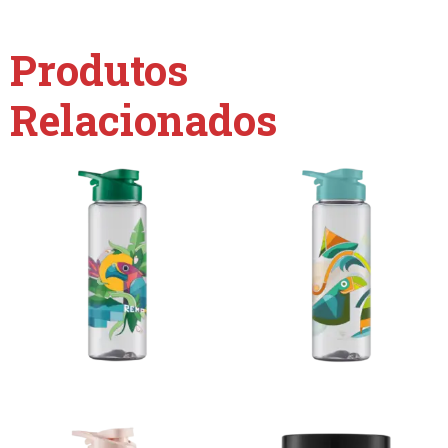
Produtos
Relacionados