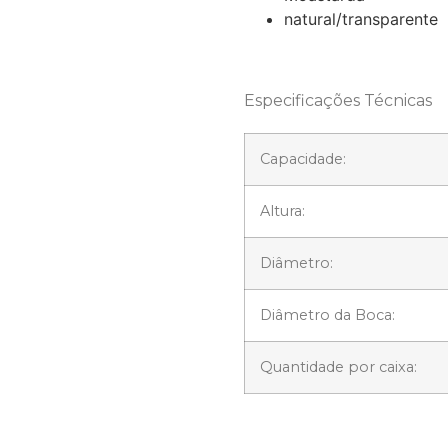
natural/transparente
Especificações Técnicas
Capacidade:
Altura:
Diâmetro:
Diâmetro da Boca:
Quantidade por caixa: