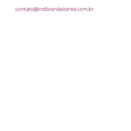
contato@indbrandeirante.com.br