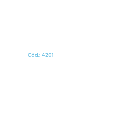
Cód.: 4201