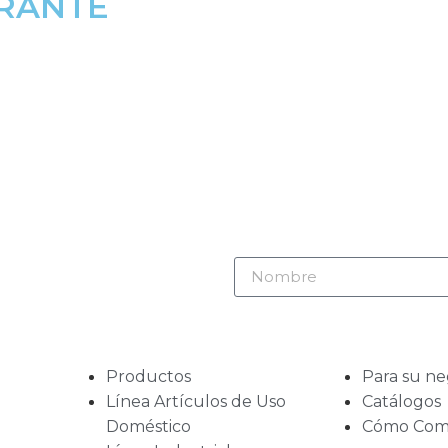
RANTE
Productos
Para su ne
Línea Artículos de Uso
Catálogos
Doméstico
Cómo Com