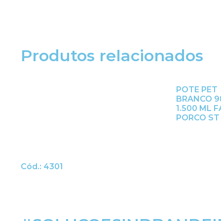
Produtos relacionados
POTE PET
BRANCO 9
1.500 ML 
PORCO ST
Cód.: 4301