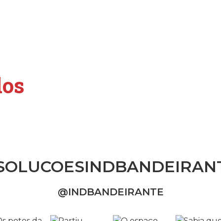
dos
SOLUCOESINDBANDEIRAN
@INDBANDEIRANTE