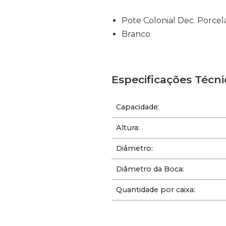
Pote Colonial Dec. Porcel
Branco
Especificações Técni
Capacidade:
Altura:
Diâmetro:
Diâmetro da Boca:
Quantidade por caixa: