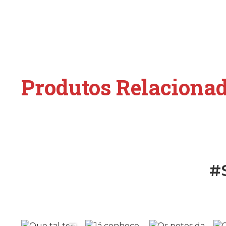
Produtos Relaciona
#