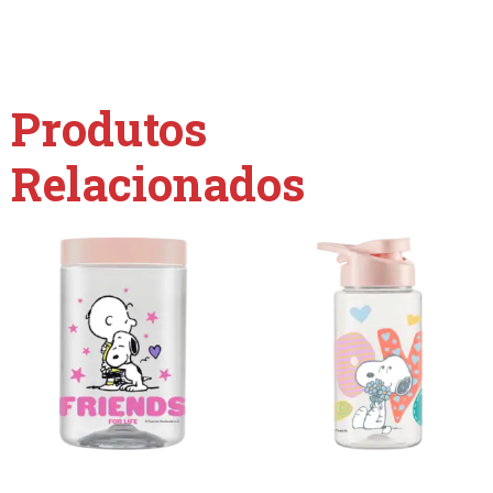
Produtos
Relacionados