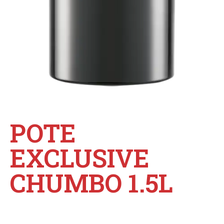
POTE
EXCLUSIVE
CHUMBO 1.5L