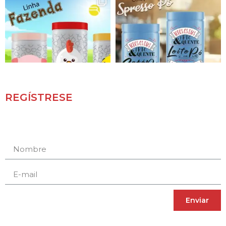
REGÍSTRESE
Receba novidades e promoções.
Enviar