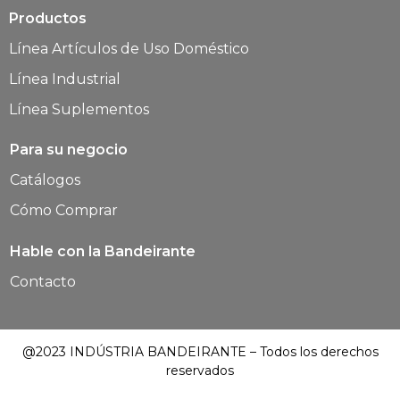
Productos
Línea Artículos de Uso Doméstico
Línea Industrial
Línea Suplementos
Para su negocio
Catálogos
Cómo Comprar
Hable con la Bandeirante
Contacto
@2023 INDÚSTRIA BANDEIRANTE – Todos los derechos
reservados