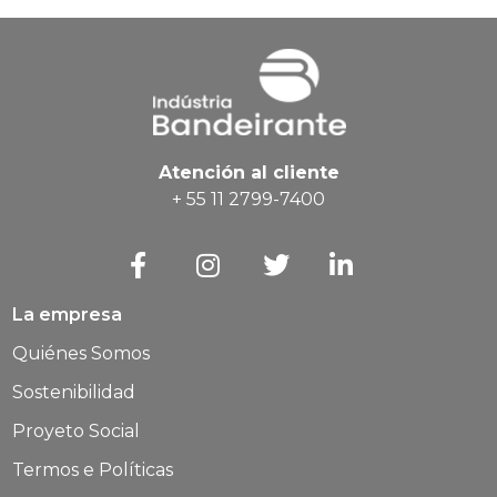
Atención al cliente
+ 55 11 2799-7400
La empresa
Quiénes Somos
Sostenibilidad
Proyeto Social
Termos e Políticas