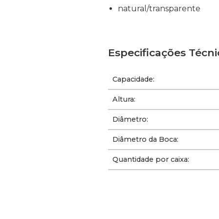
natural/transparente
Especificações Técni
Capacidade:
Altura:
Diâmetro:
Diâmetro da Boca:
Quantidade por caixa: