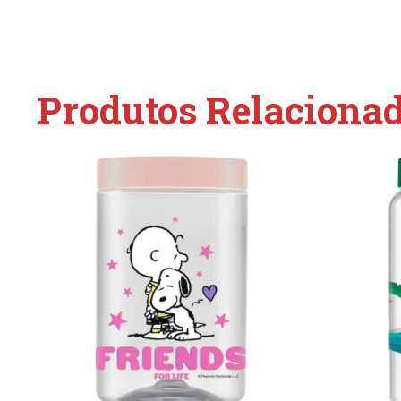
Produtos Relaciona