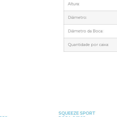
Altura:
Diâmetro:
Diâmetro da Boca:
Quantidade por caixa:
SQUEEZE SPORT