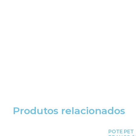
Produtos relacionados
POTE PET