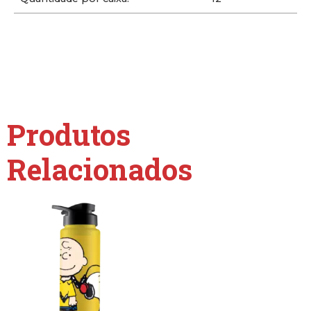
Produtos
Relacionados