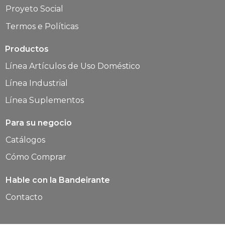
Proyeto Social
Termos e Políticas
Productos
Línea Artículos de Uso Doméstico
Línea Industrial
Línea Suplementos
Para su negocio
Catálogos
Cómo Comprar
Hable con la Bandeirante
Contacto