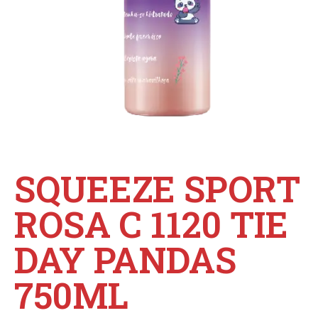
SQUEEZE SPORT
ROSA C 1120 TIE
DAY PANDAS
750ML