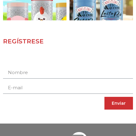
REGÍSTRESE
Receba novidades e promoções.
Enviar