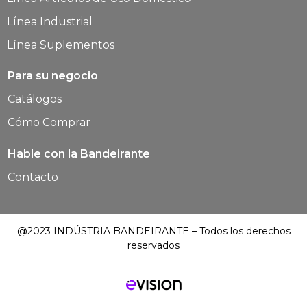
Línea Industrial
Línea Suplementos
Para su negocio
Catálogos
Cómo Comprar
Hable con la Bandeirante
Contacto
@2023 INDÚSTRIA BANDEIRANTE – Todos los derechos
reservados