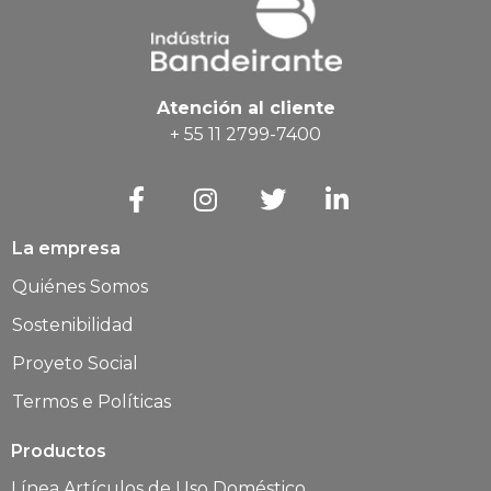
Atención al cliente
+ 55 11 2799-7400
La empresa
Quiénes Somos
Sostenibilidad
Proyeto Social
Termos e Políticas
Productos
Línea Artículos de Uso Doméstico