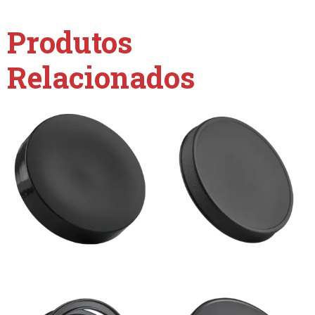
Produtos
Relacionados