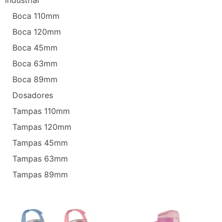
Boca 110mm
Boca 120mm
Boca 45mm
Boca 63mm
Boca 89mm
Dosadores
Tampas 110mm
Tampas 120mm
Tampas 45mm
Tampas 63mm
Tampas 89mm