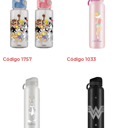
Código 1757
Código 1033