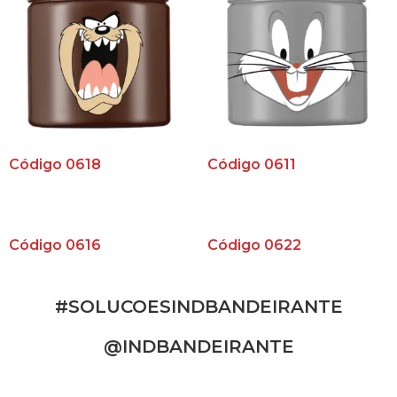
Código 0618
Código 0611
Código 0616
Código 0622
#SOLUCOESINDBANDEIRANTE
@INDBANDEIRANTE