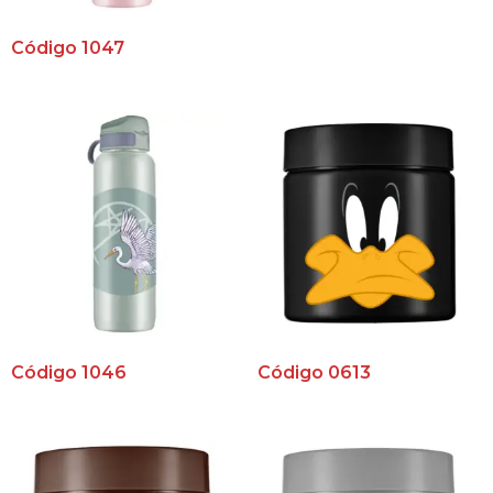
Código 1047
Código 1046
Código 0613