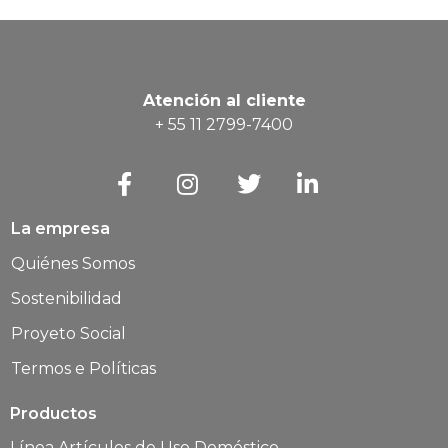
Atención al cliente
+ 55 11 2799-7400
La empresa
Quiénes Somos
Sostenibilidad
Proyeto Social
Termos e Políticas
Productos
Línea Artículos de Uso Doméstico