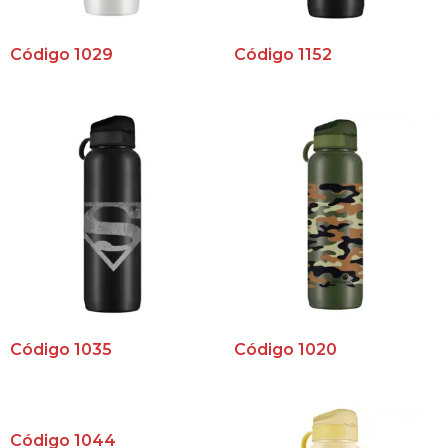
Código 1029
Código 1152
Código 1035
Código 1020
Código 1044