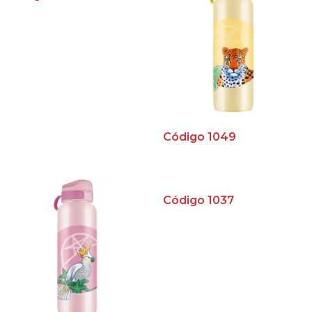
Código 1049
Código 1037